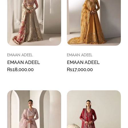
EMAAN ADEEL
EMAAN ADEEL
EMAAN ADEEL
EMAAN ADEEL
₨
18,000.00
₨
17,000.00