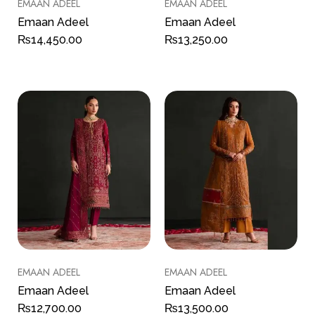
EMAAN ADEEL
EMAAN ADEEL
Emaan Adeel
Emaan Adeel
₨
14,450.00
₨
13,250.00
EMAAN ADEEL
EMAAN ADEEL
Emaan Adeel
Emaan Adeel
₨
12,700.00
₨
13,500.00