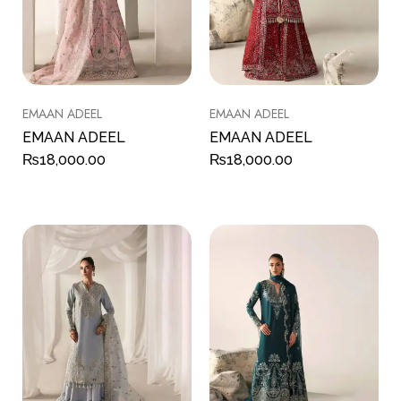
EMAAN ADEEL
EMAAN ADEEL
EMAAN ADEEL
EMAAN ADEEL
₨
18,000.00
₨
18,000.00