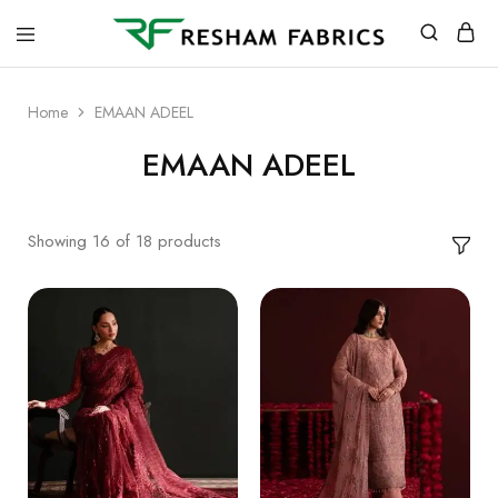
Resham
Fabrics
Home
EMAAN ADEEL
EMAAN ADEEL
Showing
16
of
18
products