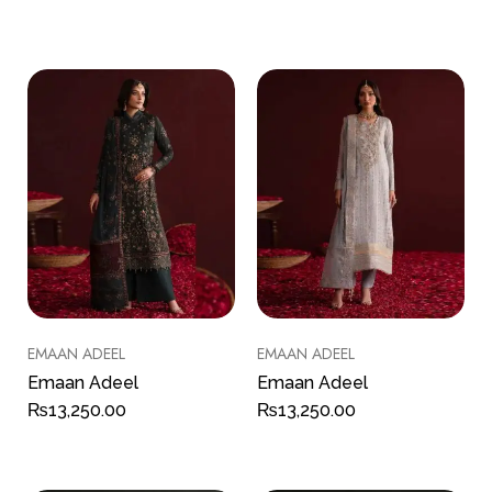
EMAAN ADEEL
EMAAN ADEEL
Emaan Adeel
Emaan Adeel
₨
13,250.00
₨
13,250.00