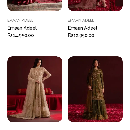
EMAAN ADEEL
EMAAN ADEEL
Emaan Adeel
Emaan Adeel
₨
14,950.00
₨
12,950.00